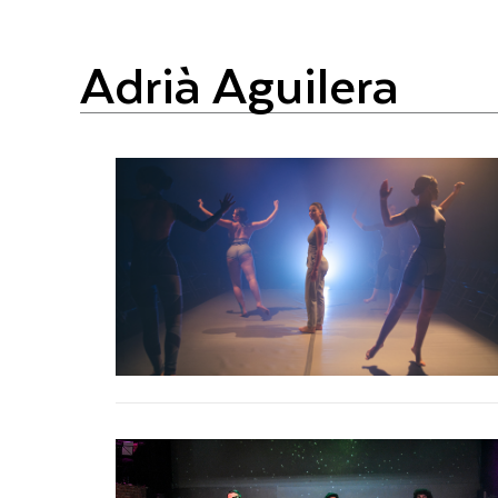
Adrià Aguilera