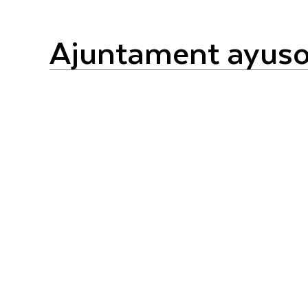
ajuntament ayus