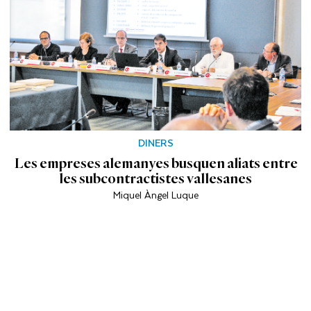
DINERS
Les empreses alemanyes busquen aliats entre
les subcontractistes vallesanes
Miquel Àngel Luque