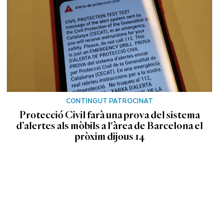
CONTINGUT PATROCINAT
Protecció Civil farà una prova del sistema
d’alertes als mòbils a l'àrea de Barcelona el
pròxim dijous 14