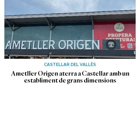
CASTELLAR DEL VALLÈS
Ametller Origen aterra a Castellar amb un
establiment de grans dimensions