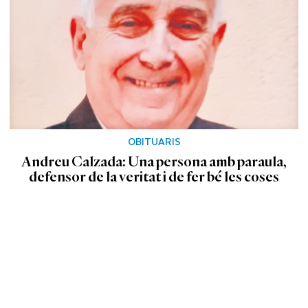
OBITUARIS
Andreu Calzada: Una persona amb paraula,
defensor de la veritat i de fer bé les coses