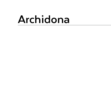
Archidona