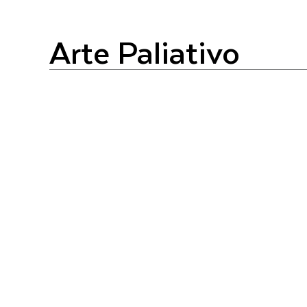
Arte Paliativo