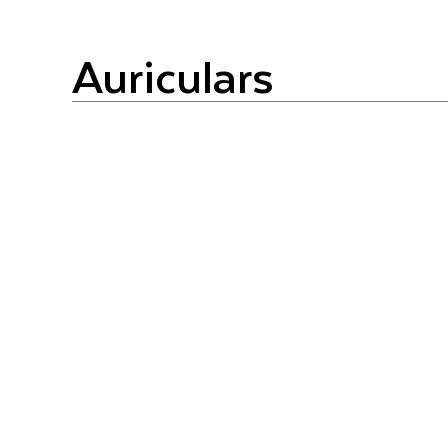
auriculars