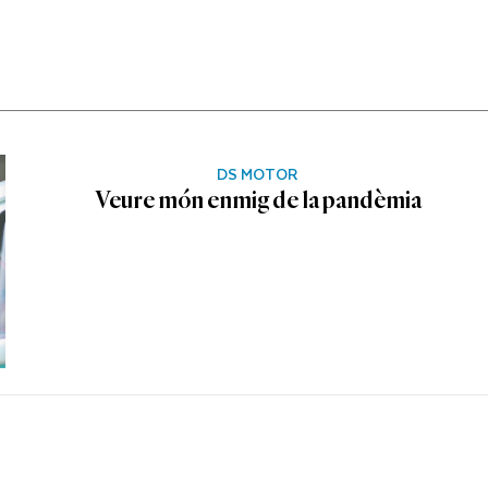
DS MOTOR
Veure món enmig de la pandèmia