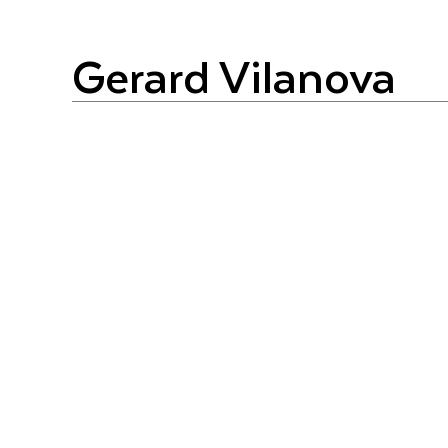
Gerard Vilanova