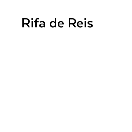
rifa de Reis