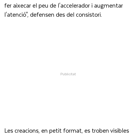
fer aixecar el peu de l'accelerador i augmentar
l'atenció", defensen des del consistori.
Les creacions, en petit format, es troben visibles