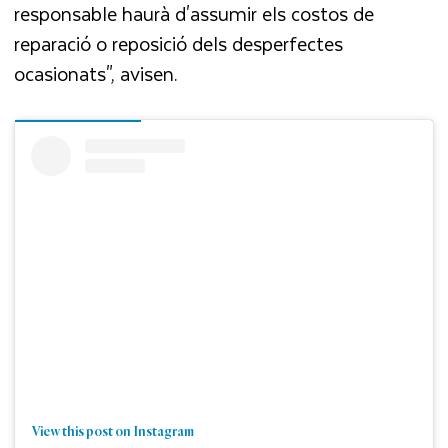
responsable haurà d'assumir els costos de
reparació o reposició dels desperfectes
ocasionats", avisen.
View this post on Instagram