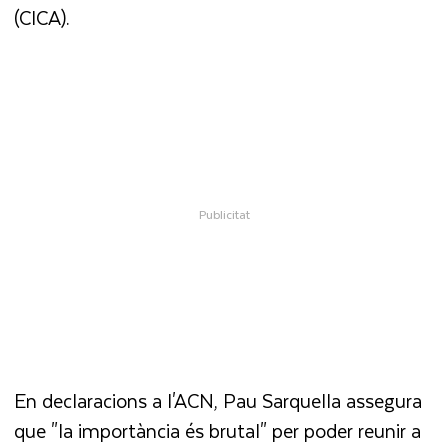
(CICA).
En declaracions a l'ACN, Pau Sarquella assegura
que "la importància és brutal" per poder reunir a