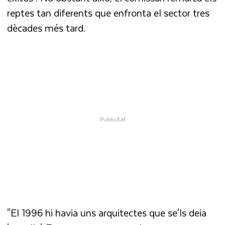
reptes tan diferents que enfronta el sector tres
dècades més tard.
"El 1996 hi havia uns arquitectes que se'ls deia