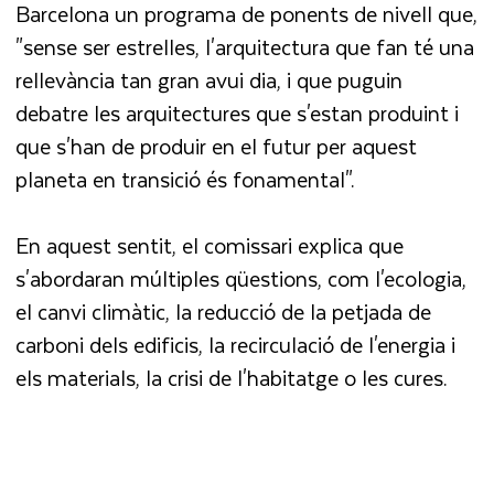
Barcelona un programa de ponents de nivell que,
"sense ser estrelles, l'arquitectura que fan té una
rellevància tan gran avui dia, i que puguin
debatre les arquitectures que s'estan produint i
que s'han de produir en el futur per aquest
planeta en transició és fonamental".
En aquest sentit, el comissari explica que
s'abordaran múltiples qüestions, com l'ecologia,
el canvi climàtic, la reducció de la petjada de
carboni dels edificis, la recirculació de l'energia i
els materials, la crisi de l'habitatge o les cures.