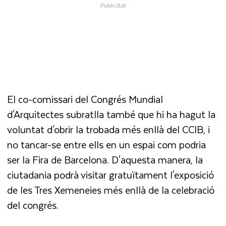
El co-comissari del Congrés Mundial
d'Arquitectes subratlla també que hi ha hagut la
voluntat d'obrir la trobada més enllà del CCIB, i
no tancar-se entre ells en un espai com podria
ser la Fira de Barcelona. D'aquesta manera, la
ciutadania podrà visitar gratuïtament l'exposició
de les Tres Xemeneies més enllà de la celebració
del congrés.