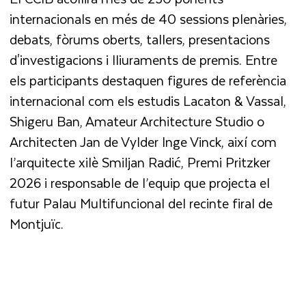
internacionals en més de 40 sessions plenàries,
debats, fòrums oberts, tallers, presentacions
d'investigacions i lliuraments de premis. Entre
els participants destaquen figures de referència
internacional com els estudis Lacaton & Vassal,
Shigeru Ban, Amateur Architecture Studio o
Architecten Jan de Vylder Inge Vinck, així com
l’arquitecte xilè Smiljan Radić, Premi Pritzker
2026 i responsable de l’equip que projecta el
futur Palau Multifuncional del recinte firal de
Montjuïc.