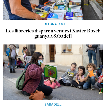
CULTURA I OCI
Les llibreries disparen vendes i Xavier Bosch
guanya a Sabadell
SABADELL