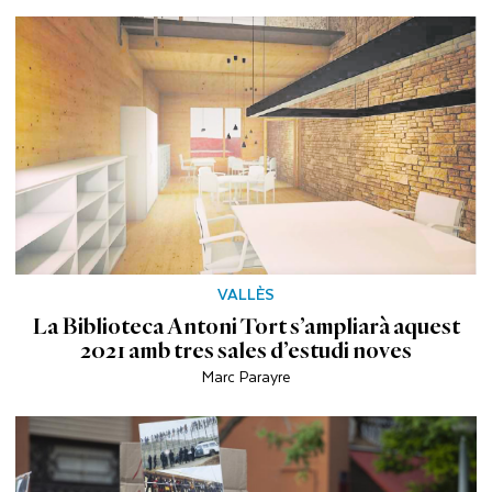
VALLÈS
La Biblioteca Antoni Tort s’ampliarà aquest
2021 amb tres sales d’estudi noves
Marc Parayre