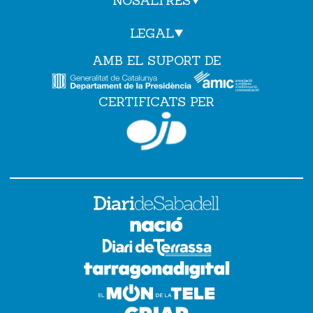
NOSALTRES
LEGAL
AMB EL SUPORT DE
CERTIFICATS PER