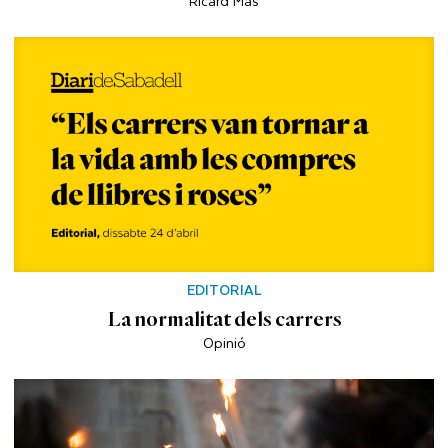
Ricard Mas
EDITORIAL
La normalitat dels carrers
Opinió