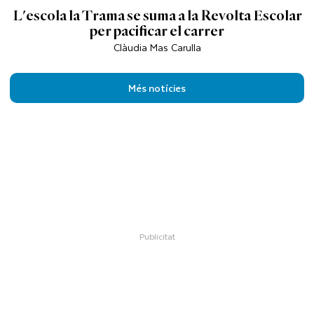
L'escola la Trama se suma a la Revolta Escolar
per pacificar el carrer
Clàudia Mas Carulla
Més notícies