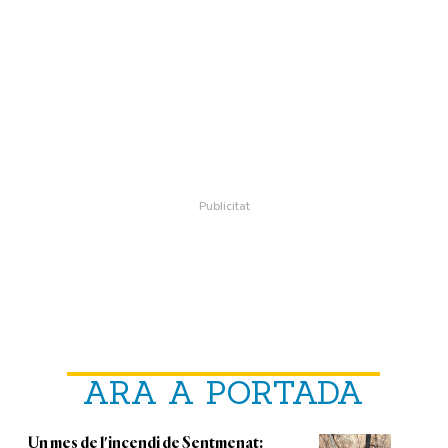
ARA A PORTADA
Un mes de l'incendi de Sentmenat: