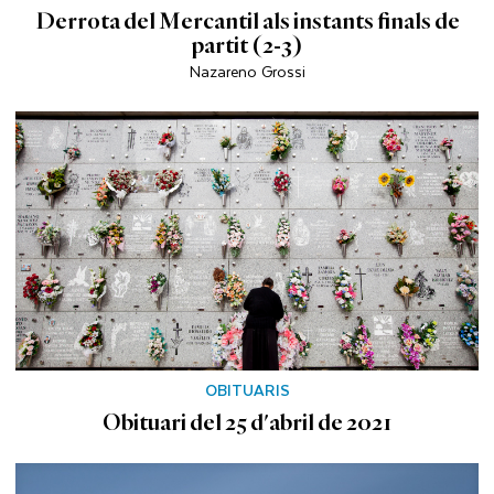
Derrota del Mercantil als instants finals de
partit (2-3)
Nazareno Grossi
OBITUARIS
Obituari del 25 d'abril de 2021