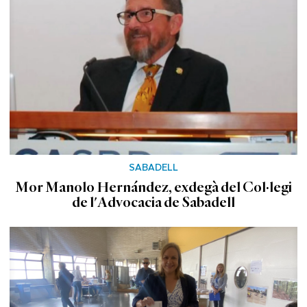
SABADELL
Mor Manolo Hernández, exdegà del Col·legi
de l'Advocacia de Sabadell