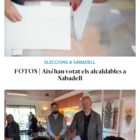
ELECCIONS A SABADELL
FOTOS | Així han votat els alcaldables a
Sabadell