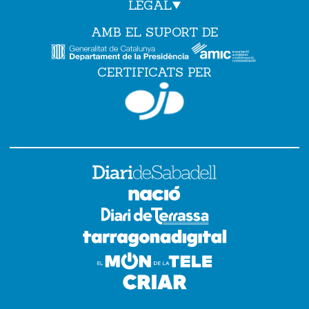
LEGAL
AMB EL SUPORT DE
CERTIFICATS PER