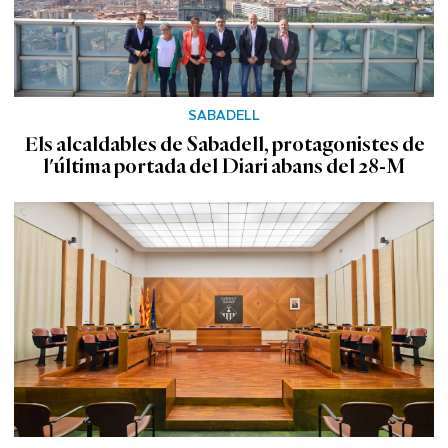
SABADELL
Els alcaldables de Sabadell, protagonistes de
l'última portada del Diari abans del 28-M