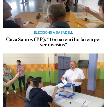
ELECCIONS A SABADELL
Cuca Santos (PP): "Tornarem i ho farem per
ser decisius"