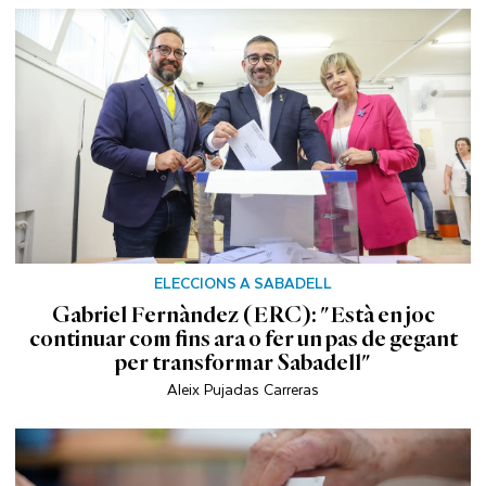
ELECCIONS A SABADELL
Gabriel Fernàndez (ERC): "Està en joc
continuar com fins ara o fer un pas de gegant
per transformar Sabadell"
Aleix Pujadas Carreras