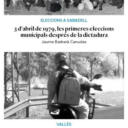
ELECCIONS A SABADELL
3 d'abril de 1979, les primeres eleccions
municipals després de la dictadura
Jaume Barberà Canudas
VALLÈS