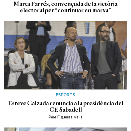
Marta Farrés, convençuda de la victòria
electoral per "continuar en marxa"
ESPORTS
Esteve Calzada renuncia a la presidència del
CE Sabadell
Pere Figueras Valls