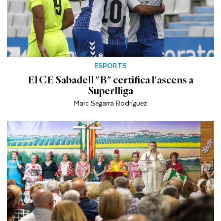
ESPORTS
El CE Sabadell "B" certifica l'ascens a
Superlliga
Marc Segarra Rodríguez