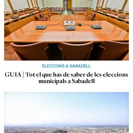
ELECCIONS A SABADELL
GUIA | Tot el que has de saber de les eleccions
municipals a Sabadell