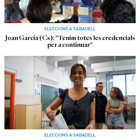
ELECCIONS A SABADELL
Joan Garcia (Cs): "Tenim totes les credencials
per a continuar"
ELECCIONS A SABADELL