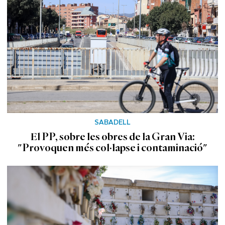
SABADELL
El PP, sobre les obres de la Gran Via:
"Provoquen més col·lapse i contaminació"