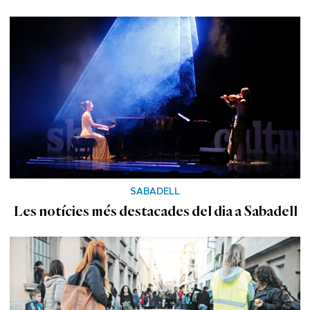
SABADELL
Les notícies més destacades del dia a Sabadell