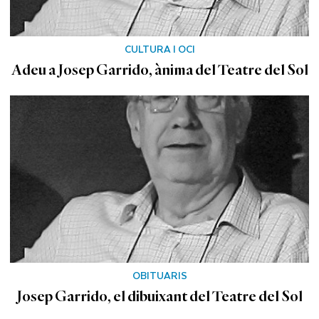
CULTURA I OCI
Adeu a Josep Garrido, ànima del Teatre del Sol
OBITUARIS
Josep Garrido, el dibuixant del Teatre del Sol