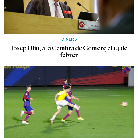
DINERS
Josep Oliu, a la Cambra de Comerç el 14 de
febrer