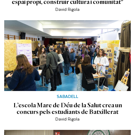
espai propi, construir cultura i comunitat"
David Rigola
SABADELL
L’escola Mare de Déu de la Salut crea un
concurs pels estudiants de Batxillerat
David Rigola