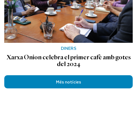
DINERS
Xarxa Onion celebra el primer cafè amb gotes
del 2024
Més notícies