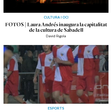
CULTURA I OCI
FOTOS | Laura Andrés inaugura la capitalitat
de la cultura de Sabadell
David Rigola
ESPORTS