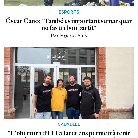
ESPORTS
Óscar Cano: "També és important sumar quan
no fas un bon partit"
Pere Figueras Valls
SABADELL
"L'obertura d'El Tallaret ens permetrà tenir