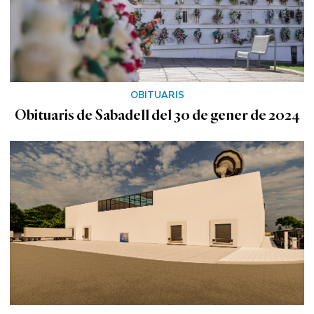
OBITUARIS
Obituaris de Sabadell del 30 de gener de 2024