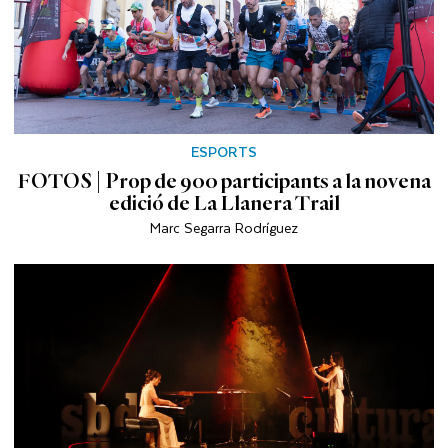
ESPORTS
FOTOS | Prop de 900 participants a la novena
edició de La Llanera Trail
Marc Segarra Rodríguez