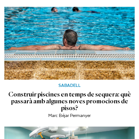
SABADELL
Construir piscines en temps de sequera: què
passarà amb algunes noves promocions de
pisos?
Marc Béjar Permanyer