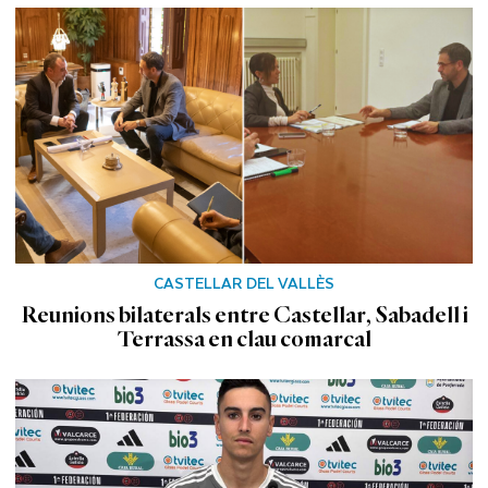
CASTELLAR DEL VALLÈS
Reunions bilaterals entre Castellar, Sabadell i
Terrassa en clau comarcal