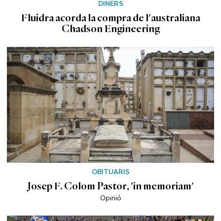
DINERS
Fluidra acorda la compra de l'australiana
Chadson Engineering
OBITUARIS
Josep F. Colom Pastor, 'in memoriam'
Opinió