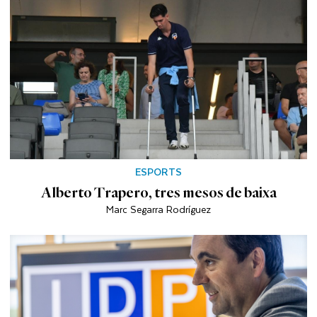
ESPORTS
Alberto Trapero, tres mesos de baixa
Marc Segarra Rodríguez