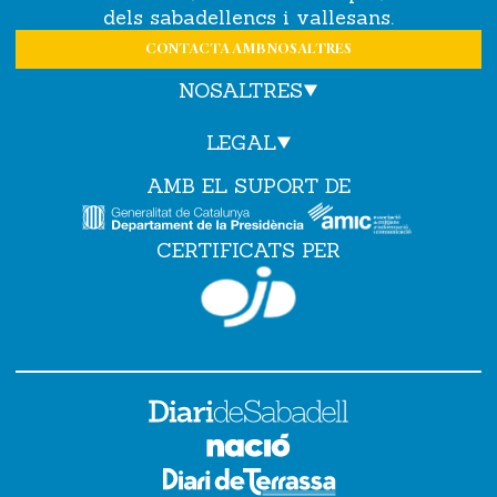
dels sabadellencs i vallesans.
CONTACTA AMB NOSALTRES
NOSALTRES
LEGAL
AMB EL SUPORT DE
CERTIFICATS PER