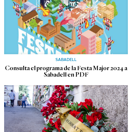
SABADELL
Consulta el programa de la Festa Major 2024 a
Sabadell en PDF