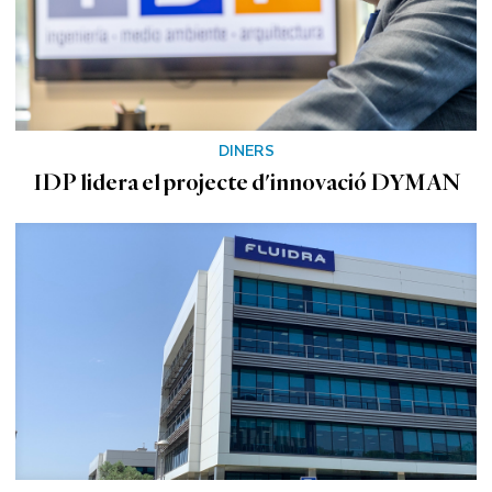
DINERS
IDP lidera el projecte d'innovació DYMAN