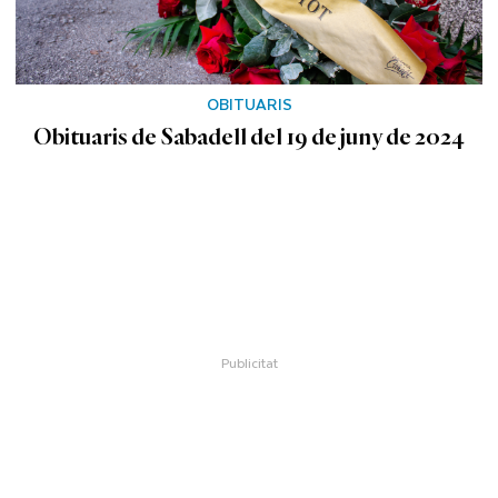
OBITUARIS
Obituaris de Sabadell del 19 de juny de 2024