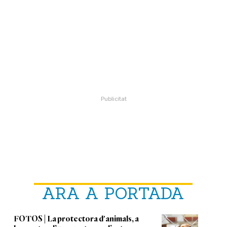
ARA A PORTADA
FOTOS | La protectora d'animals, a