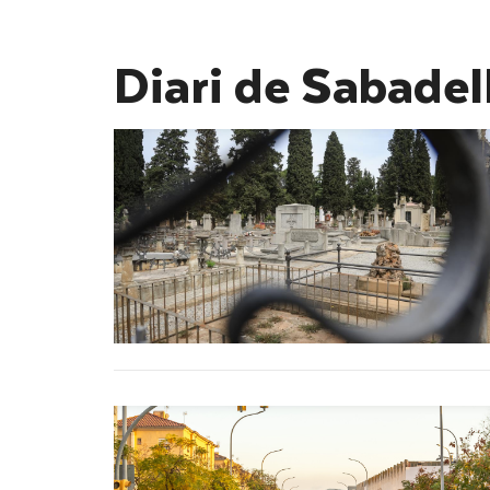
Diari de Sabadel