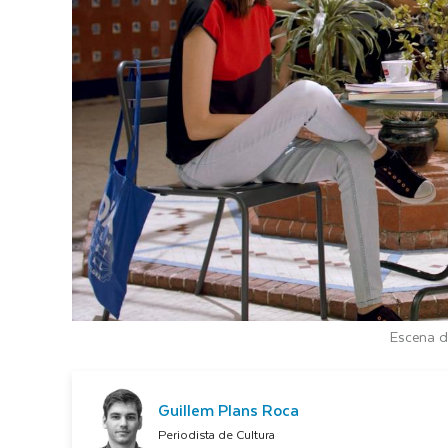
Escena de
Guillem Plans Roca
Periodista de Cultura