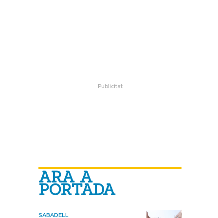
ARA A
PORTADA
SABADELL