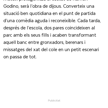
Godino, serà l’obra de dijous. Converteix una
situació ben quotidiana en el punt de partida
d’una comèdia aguda i reconeixible. Cada tarda,
després de l’escola, dos pares coincideixen al
parc amb els seus fills i acaben transformant
aquell banc entre gronxadors, berenars i
missatges del xat del cole en un petit escenari
on passa de tot.