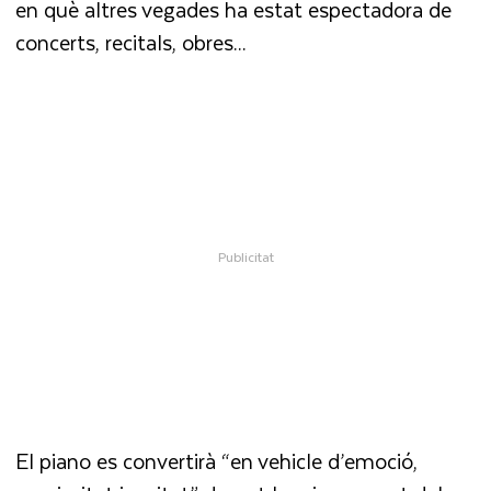
en què altres vegades ha estat espectadora de
concerts, recitals, obres...
El piano es convertirà “en vehicle d’emoció,