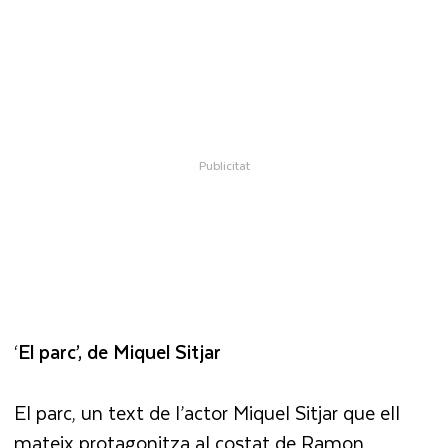
‘
El parc’, de Miquel Sitjar
El parc, un text de l’actor Miquel Sitjar que ell
mateix protagonitza al costat de Ramon