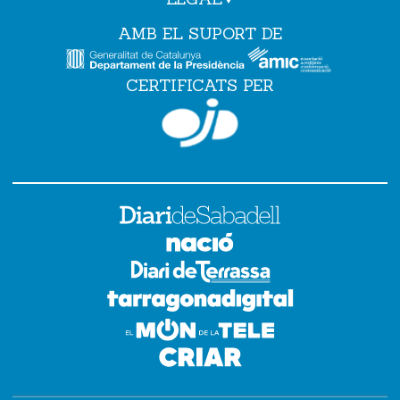
AMB EL SUPORT DE
CERTIFICATS PER