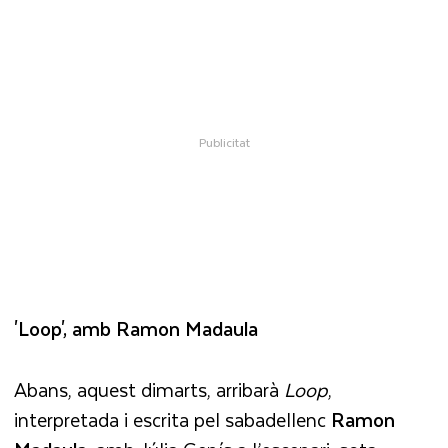
'Loop', amb Ramon Madaula
Abans, aquest dimarts, arribarà
Loop
,
interpretada i escrita pel sabadellenc
Ramon