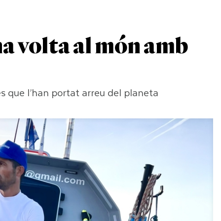
na volta al món amb
s que l’han portat arreu del planeta