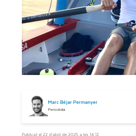
Marc Béjar Permanyer
Periodista
Publicat el 22 d’abril de 2025 a les 14:12