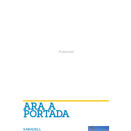
ARA A
PORTADA
SABADELL