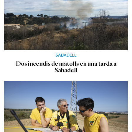
SABADELL
Dos incendis de matolls en una tarda a
Sabadell