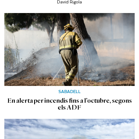
David Rigola
SABADELL
En alerta per incendis fins a l’octubre, segons
els ADF