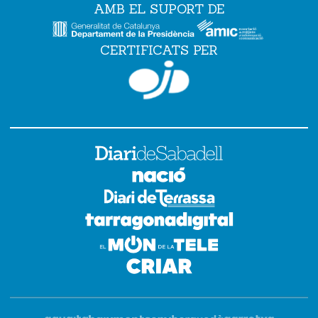
AMB EL SUPORT DE
CERTIFICATS PER