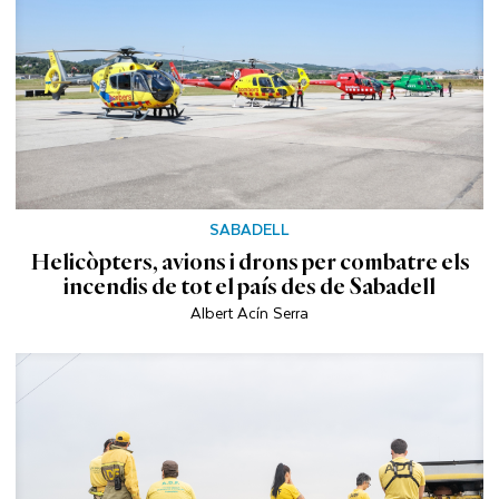
SABADELL
Helicòpters, avions i drons per combatre els
incendis de tot el país des de Sabadell
Albert Acín Serra