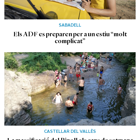
SABADELL
Els ADF es preparen per a un estiu “molt
complicat”
CASTELLAR DEL VALLÈS