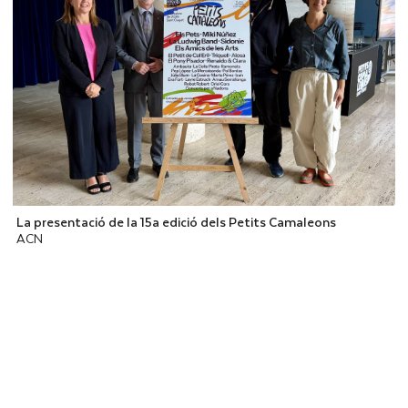
La presentació de la 15a edició dels Petits Camaleons
ACN