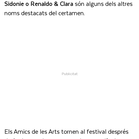
Sidonie o Renaldo & Clara
són alguns dels altres
noms destacats del certamen.
Els Amics de les Arts tornen al festival després