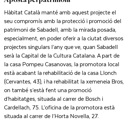
Hàbitat Català manté amb aquest projecte el
seu compromís amb la protecció i promoció del
patrimoni de Sabadell, amb la mirada posada,
especialment, en poder oferir a la ciutat diversos
projectes singulars l’any que ve, quan Sabadell
serà la Capital de la Cultura Catalana. A part de
la casa Pompeu Casanovas, la promotora local
està acabant la rehabilitació de la casa Llonch
(Cervantes, 43), i ha rehabilitat la xemeneia Bros,
on també s’està fent una promoció
d’habitatges, situada al carrer de Bosch i
Cardellach, 75. L’oficina de la promotora està
situada al carrer de l’Horta Novella, 27.