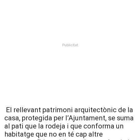
El rellevant patrimoni arquitectònic de la
casa, protegida per l’Ajuntament, se suma
al pati que la rodeja i que conforma un
habitatge que no en té cap altre