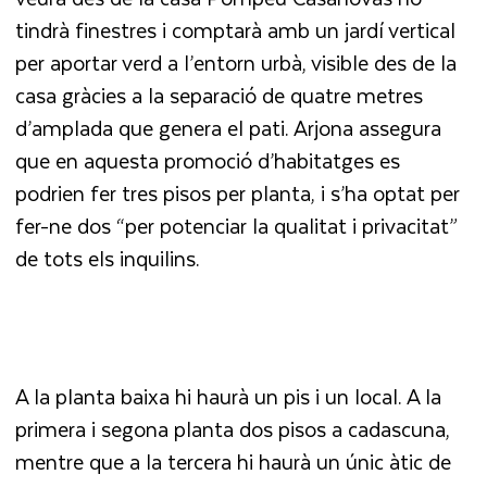
tindrà finestres i comptarà amb un jardí vertical
per aportar verd a l’entorn urbà, visible des de la
casa gràcies a la separació de quatre metres
d’amplada que genera el pati. Arjona assegura
que en aquesta promoció d’habitatges es
podrien fer tres pisos per planta, i s’ha optat per
fer-ne dos “per potenciar la qualitat i privacitat”
de tots els inquilins.
A la planta baixa hi haurà un pis i un local. A la
primera i segona planta dos pisos a cadascuna,
mentre que a la tercera hi haurà un únic àtic de