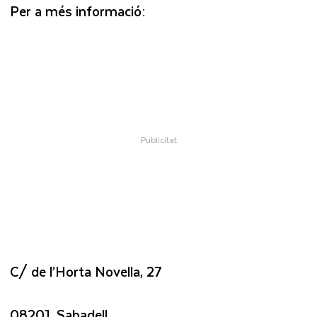
Per a més informació:
C/ de l’Horta Novella, 27
08201, Sabadell