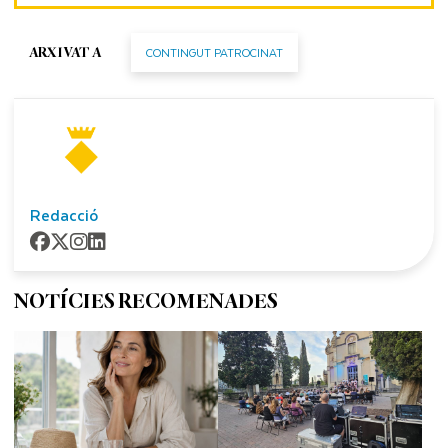
CONTINGUT PATROCINAT
ARXIVAT A
Redacció
NOTÍCIES RECOMENADES