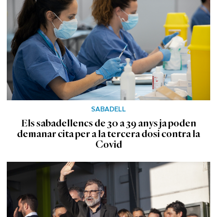
SABADELL
Els sabadellencs de 30 a 39 anys ja poden
demanar cita per a la tercera dosi contra la
Covid