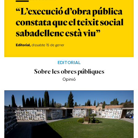
EDITORIAL
Sobre les obres públiques
Opinió