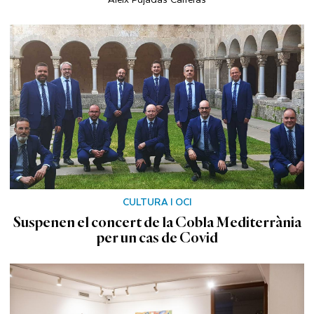
CULTURA I OCI
Suspenen el concert de la Cobla Mediterrània
per un cas de Covid