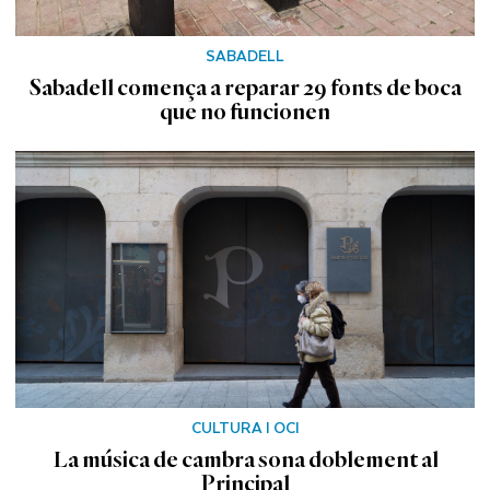
SABADELL
Sabadell comença a reparar 29 fonts de boca
que no funcionen
CULTURA I OCI
La música de cambra sona doblement al
Principal