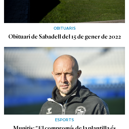
OBITUARIS
Obituari de Sabadell del 15 de gener de 2022
ESPORTS
Munitis: "El compromís de la plantilla és