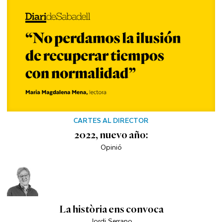
CARTES AL DIRECTOR
2022, nuevo año:
Opinió
La història ens convoca
Jordi Serrano