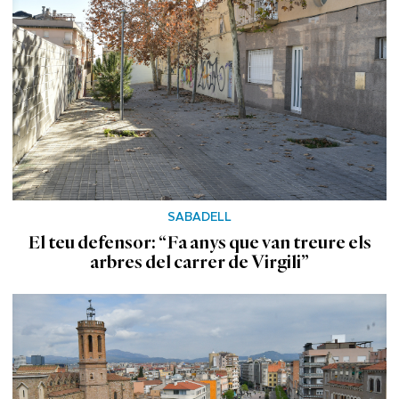
SABADELL
El teu defensor: “Fa anys que van treure els
arbres del carrer de Virgili”