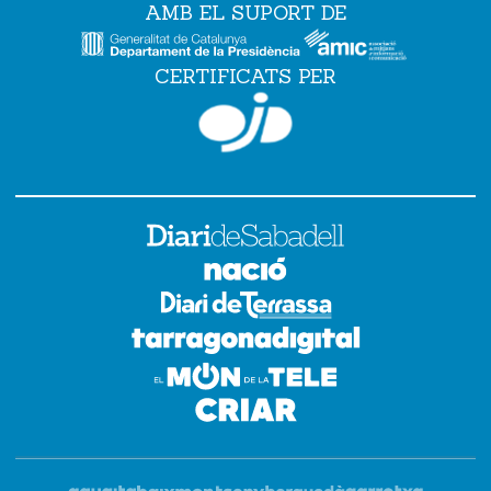
AMB EL SUPORT DE
CERTIFICATS PER