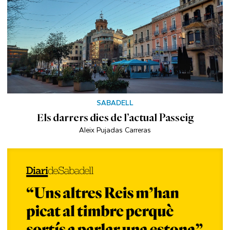
SABADELL
Els darrers dies de l’actual Passeig
Aleix Pujadas Carreras