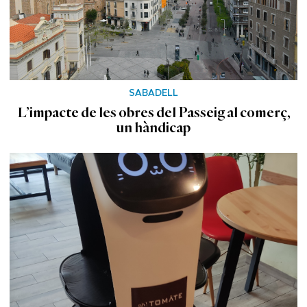
SABADELL
L’impacte de les obres del Passeig al comerç,
un hàndicap