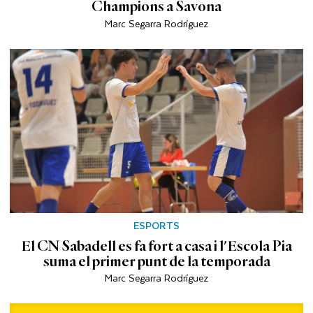
Champions a Savona
Marc Segarra Rodríguez
ESPORTS
El CN Sabadell es fa fort a casa i l'Escola Pia
suma el primer punt de la temporada
Marc Segarra Rodríguez