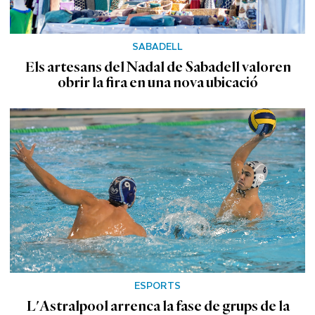
SABADELL
Els artesans del Nadal de Sabadell valoren
obrir la fira en una nova ubicació
ESPORTS
L'Astralpool arrenca la fase de grups de la