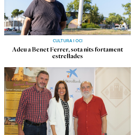
CULTURA I OCI
Adeu a Benet Ferrer, sota nits fortament
estrellades