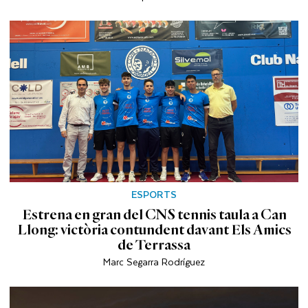
ESPORTS
Estrena en gran del CNS tennis taula a Can
Llong: victòria contundent davant Els Amics
de Terrassa
Marc Segarra Rodríguez