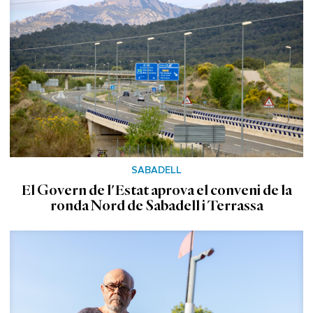
SABADELL
El Govern de l'Estat aprova el conveni de la
ronda Nord de Sabadell i Terrassa