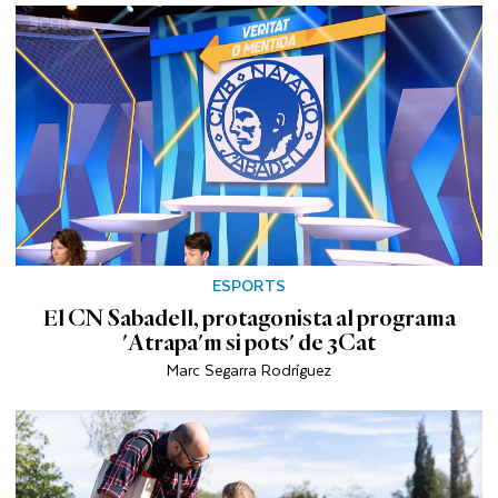
ESPORTS
El CN Sabadell, protagonista al programa
'Atrapa'm si pots' de 3Cat
Marc Segarra Rodríguez