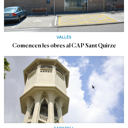
VALLÈS
Comencen les obres al CAP Sant Quirze