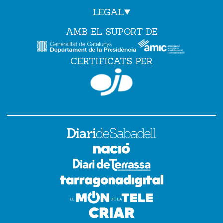
LEGAL
AMB EL SUPORT DE
CERTIFICATS PER