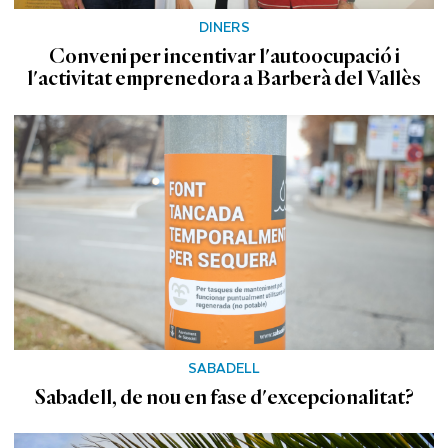
DINERS
Conveni per incentivar l'autoocupació i
l'activitat emprenedora a Barberà del Vallès
SABADELL
Sabadell, de nou en fase d'excepcionalitat?