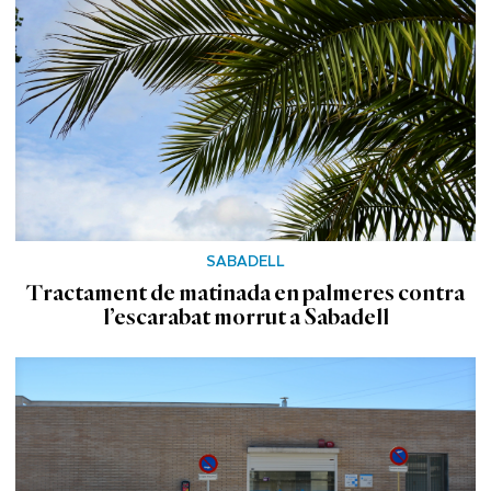
SABADELL
Tractament de matinada en palmeres contra
l’escarabat morrut a Sabadell