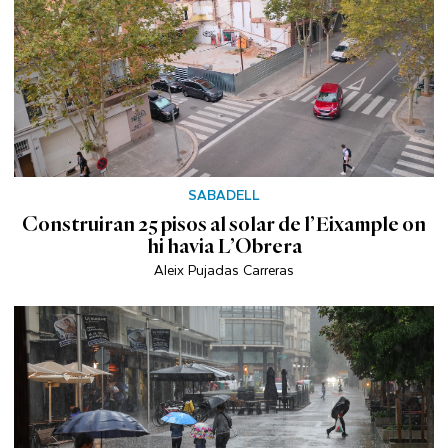
SABADELL
Construiran 25 pisos al solar de l’Eixample on
hi havia L’Obrera
Aleix Pujadas Carreras