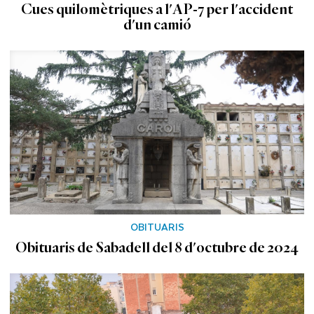
Cues quilomètriques a l'AP-7 per l'accident
d'un camió
OBITUARIS
Obituaris de Sabadell del 8 d'octubre de 2024