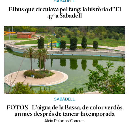
SABADELL
El bus que circulava pel fang: la història d''El
47' a Sabadell
SABADELL
FOTOS | L'aigua de la Bassa, de color verdós
un mes després de tancar la temporada
Aleix Pujadas Carreras