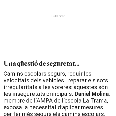
Una qüestió de seguretat...
Camins escolars segurs, reduir les
velocitats dels vehicles i reparar els sots i
irregularitats a les voreres: aquestes són
les inseguretats principals.
Daniel Molina
,
membre de l’AMPA de l’escola La Trama,
exposa la necessitat d’aplicar mesures
per fer més segurs els camins escolars.