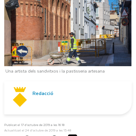
Una artista dels sandvitxos i la pastisseria artesana
Redacció
Publicat el 17 d’octubre de 2019 a les 16:18
Actualitzat el 24 d’octubre de 2019 a les 15:48