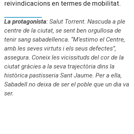
reivindicacions en termes de mobilitat.
La protagonista
: Salut Torrent. Nascuda a ple
centre de la ciutat, se sent ben orgullosa de
tenir sang sabadellenca. “M’estimo el Centre,
amb les seves virtuts i els seus defectes”,
assegura. Coneix les vicissituds del cor de la
ciutat gràcies a la seva trajectòria dins la
històrica pastisseria Sant Jaume. Per a ella,
Sabadell no deixa de ser el poble que un dia va
ser.