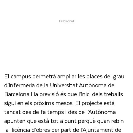
El campus permetrà ampliar les places del grau
d’Infermeria de la Universitat Autònoma de
Barcelona i la previsió és que l’inici dels treballs
sigui en els pròxims mesos. El projecte està
tancat des de fa temps i des de l’Autònoma
apunten que està tot a punt perquè quan rebin
la llicència d’obres per part de l’Ajuntament de