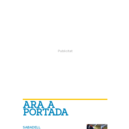
ARA A
PORTADA
SABADELL