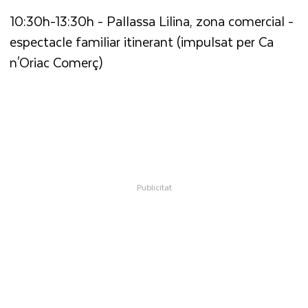
10:30h-13:30h - Pallassa Lilina, zona comercial -
espectacle familiar itinerant (impulsat per Ca
n'Oriac Comerç)