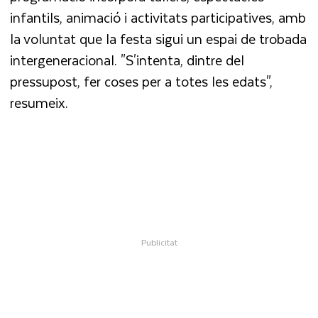
infantils, animació i activitats participatives, amb
la voluntat que la festa sigui un espai de trobada
intergeneracional. "S'intenta, dintre del
pressupost, fer coses per a totes les edats",
resumeix.