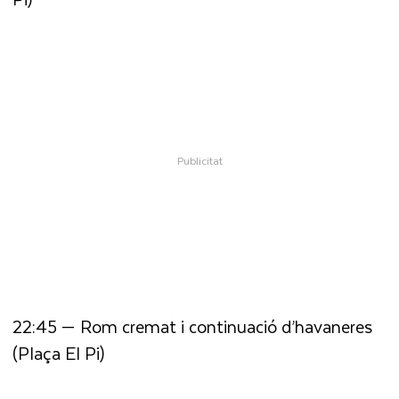
22:45 — Rom cremat i continuació d’havaneres
(Plaça El Pi)