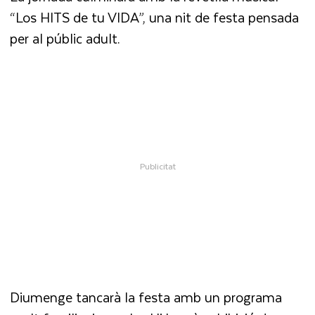
“Los HITS de tu VIDA”, una nit de festa pensada
per al públic adult.
Diumenge tancarà la festa amb un programa