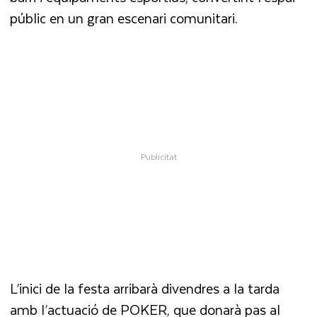
públic en un gran escenari comunitari.
L’inici de la festa arribarà divendres a la tarda
amb l’actuació de POKER, que donarà pas al