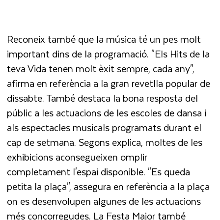
Reconeix també que la música té un pes molt
important dins de la programació. "Els Hits de la
teva Vida tenen molt èxit sempre, cada any",
afirma en referència a la gran revetlla popular de
dissabte. També destaca la bona resposta del
públic a les actuacions de les escoles de dansa i
als espectacles musicals programats durant el
cap de setmana. Segons explica, moltes de les
exhibicions aconsegueixen omplir
completament l'espai disponible. "Es queda
petita la plaça", assegura en referència a la plaça
on es desenvolupen algunes de les actuacions
més concorregudes. La Festa Major també