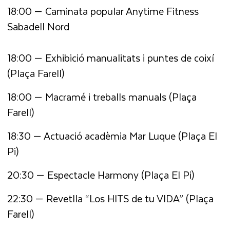
18:00 — Caminata popular Anytime Fitness
Sabadell Nord
18:00 — Exhibició manualitats i puntes de coixí
(Plaça Farell)
18:00 — Macramé i treballs manuals (Plaça
Farell)
18:30 — Actuació acadèmia Mar Luque (Plaça El
Pi)
20:30 — Espectacle Harmony (Plaça El Pi)
22:30 — Revetlla “Los HITS de tu VIDA” (Plaça
Farell)