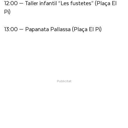
12:00 — Taller infantil “Les fustetes” (Plaça El
Pi)
13:00 — Papanata Pallassa (Plaça El Pi)