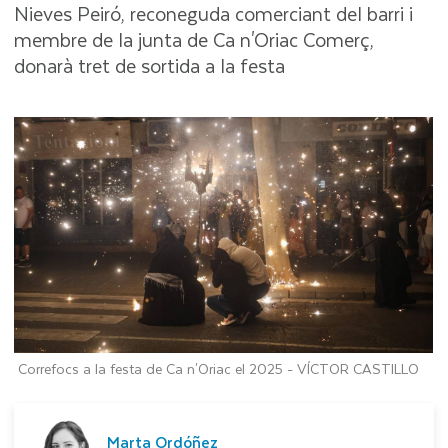
Nieves Peiró, reconeguda comerciant del barri i
membre de la junta de Ca n'Oriac Comerç,
donarà tret de sortida a la festa
Correfocs a la festa de Ca n'Oriac el 2025 -
VÍCTOR CASTILLO
Marta Ordóñez