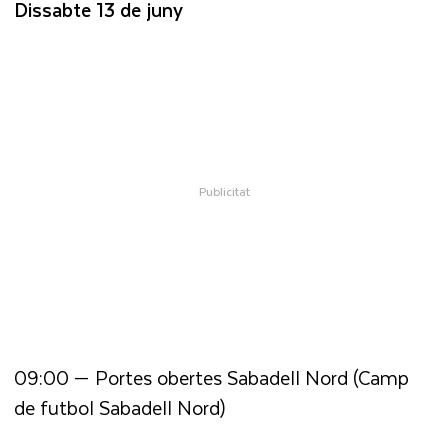
Dissabte 13 de juny
09:00 — Portes obertes Sabadell Nord (Camp
de futbol Sabadell Nord)