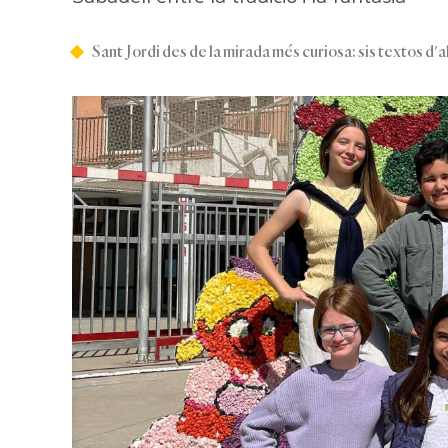
Sant Jordi des de la mirada més curiosa: sis textos d'