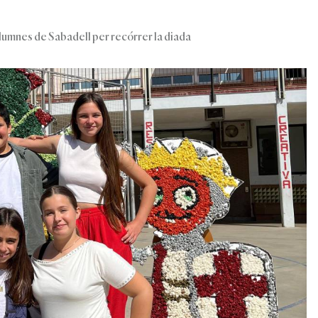
alumnes de Sabadell per recórrer la diada