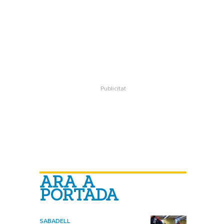
ARA A
PORTADA
SABADELL