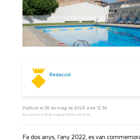
Redacció
Publicat el 28 de maig de 2024 a les 12:36
Actualitzat el 29 de maig de 2024 a les 12:50
Fa dos anys
, l’any 2022, es van commemorar