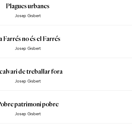
Plagues urbanes
Josep Gisbert
a Farrés no és el Farrés
Josep Gisbert
 calvari de treballar fora
Josep Gisbert
obre patrimoni pobre
Josep Gisbert