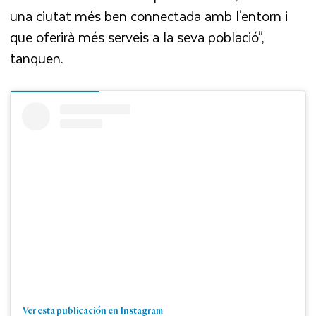
una ciutat més ben connectada amb l'entorn i
que oferirà més serveis a la seva població",
tanquen.
Ver esta publicación en Instagram