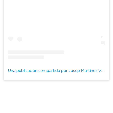
Una publicación compartida por Josep Martínez Valencia (@josepmartinezvalencia)