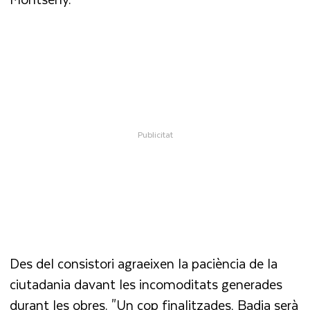
Des del consistori agraeixen la paciència de la
ciutadania davant les incomoditats generades
durant les obres. "Un cop finalitzades, Badia serà