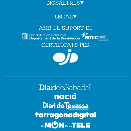
NOSALTRES
LEGAL
AMB EL SUPORT DE
CERTIFICATS PER