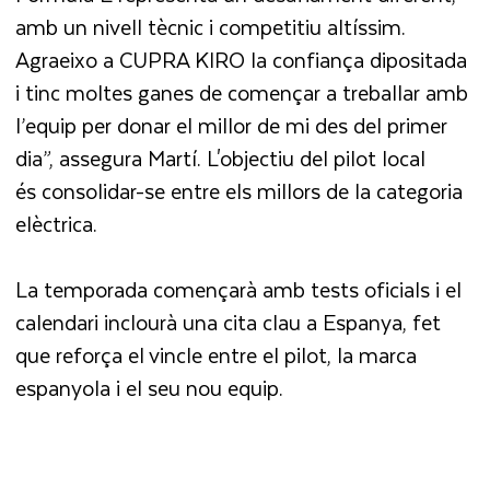
amb un nivell tècnic i competitiu altíssim.
Agraeixo a CUPRA KIRO la confiança dipositada
i tinc moltes ganes de començar a treballar amb
l’equip per donar el millor de mi des del primer
dia”, assegura Martí. L'objectiu del pilot local
és consolidar-se entre els millors de la categoria
elèctrica.
La temporada començarà amb tests oficials i el
calendari inclourà una cita clau a Espanya, fet
que reforça el vincle entre el pilot, la marca
espanyola i el seu nou equip.