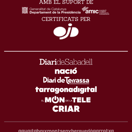
AMB EL SUPORT DE
CERTIFICATS PER