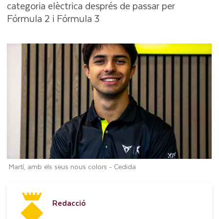
categoria elèctrica després de passar per
Fórmula 2 i Fórmula 3
Martí, amb els seus nous colors -
Cedida
Redacció