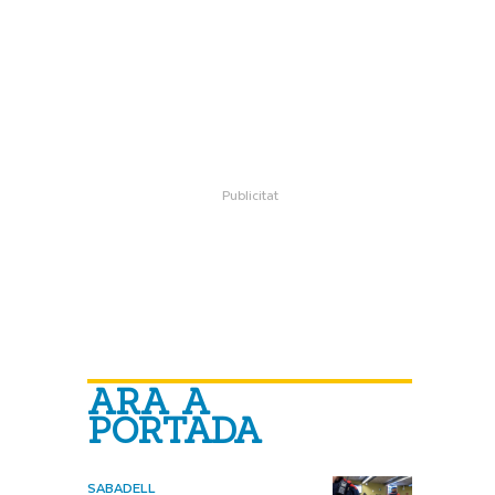
ARA A
PORTADA
SABADELL