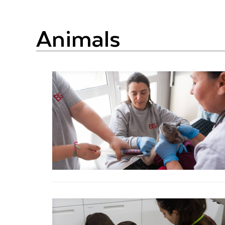
animals