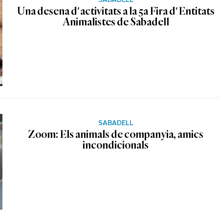
Una desena d'activitats a la 5a Fira d'Entitats
Animalistes de Sabadell
SABADELL
Zoom: Els animals de companyia, amics
incondicionals