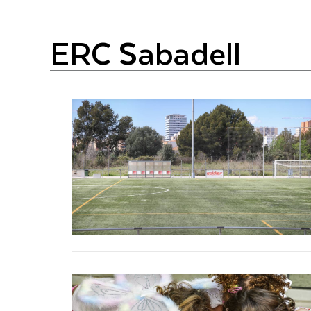
ERC Sabadell