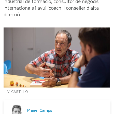
industrial de formació, consultor de negocis
internacionals i avui ‘coach’ i conseller d’alta
direcció
-
V. CASTILLO
Manel Camps