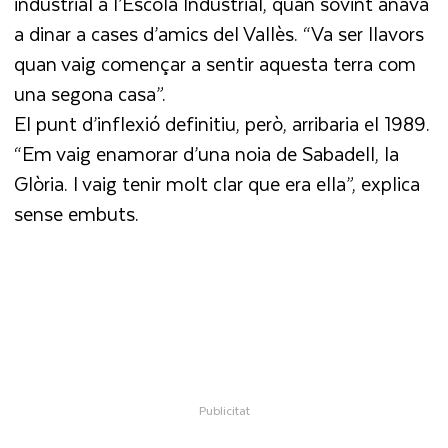
industrial a l’Escola Industrial, quan sovint anava
a dinar a cases d’amics del Vallès. “Va ser llavors
quan vaig començar a sentir aquesta terra com
una segona casa”.
El punt d’inflexió definitiu, però, arribaria el 1989.
“Em vaig enamorar d’una noia de Sabadell, la
Glòria. I vaig tenir molt clar que era ella”, explica
sense embuts.