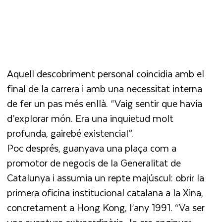
Aquell descobriment personal coincidia amb el
final de la carrera i amb una necessitat interna
de fer un pas més enllà. “Vaig sentir que havia
d’explorar món. Era una inquietud molt
profunda, gairebé existencial”.
Poc després, guanyava una plaça com a
promotor de negocis de la Generalitat de
Catalunya i assumia un repte majúscul: obrir la
primera oficina institucional catalana a la Xina,
concretament a Hong Kong, l’any 1991. “Va ser