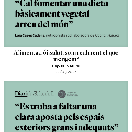
Alimentació i salut: som realment el que
mengem?
Capital Natural
22/01/2024