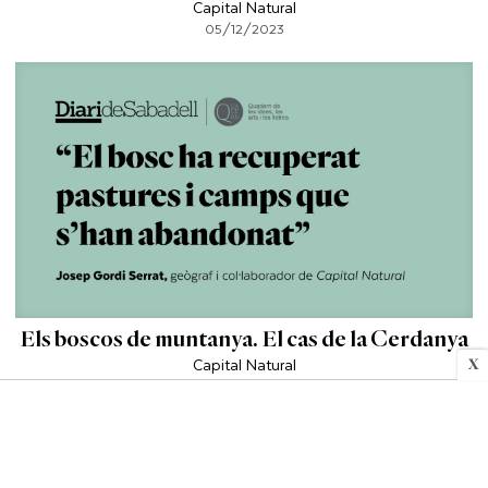
Capital Natural
05/12/2023
Els boscos de muntanya. El cas de la Cerdanya
Capital Natural
X
27/11/2023