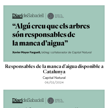
Responsables de la manca d’aigua disponible a
Catalunya
Capital Natural
06/02/2024