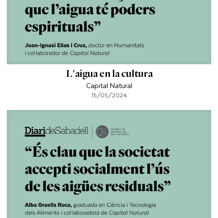
L'aigua en la cultura
Capital Natural
15/05/2024