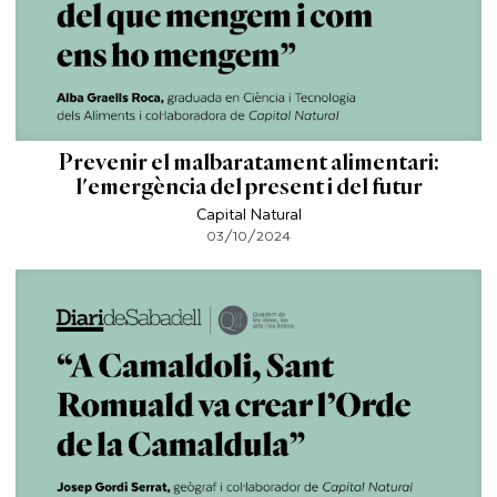
Prevenir el malbaratament alimentari:
l'emergència del present i del futur
Capital Natural
03/10/2024