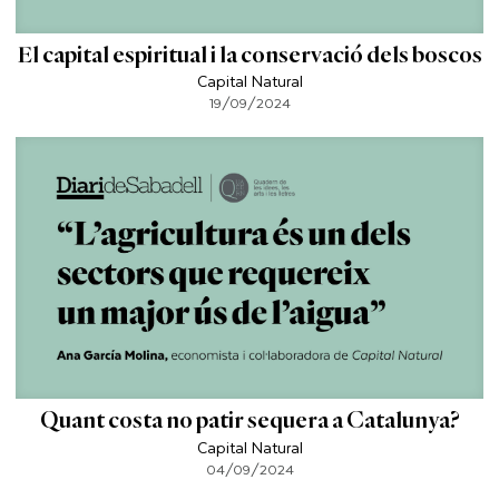
El capital espiritual i la conservació dels boscos
Capital Natural
19/09/2024
Quant costa no patir sequera a Catalunya?
Capital Natural
04/09/2024