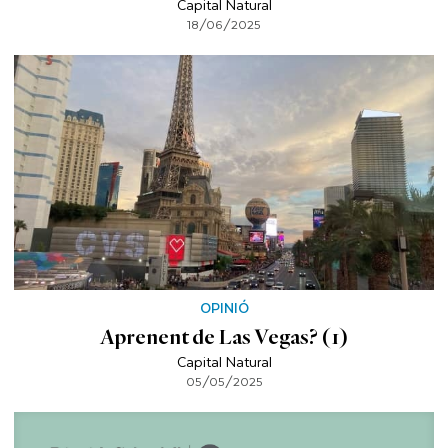
Capital Natural
18/06/2025
OPINIÓ
Aprenent de Las Vegas? (1)
Capital Natural
05/05/2025