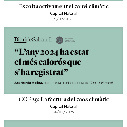
Escolta activament el canvi climàtic
Capital Natural
19/02/2025
COP29: La factura del caos climàtic
Capital Natural
14/02/2025