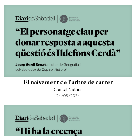
El naixement de l'arbre de carrer
Capital Natural
24/05/2024