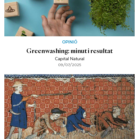
OPINIÓ
Greenwashing: minut i resultat
Capital Natural
09/07/2025