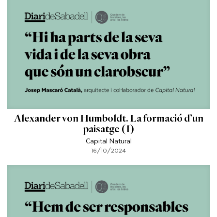
Alexander von Humboldt. La formació d’un
paisatge (I)
Capital Natural
16/10/2024