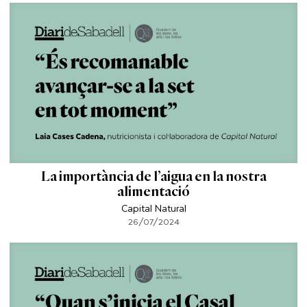
La importància de l’aigua en la nostra
alimentació
Capital Natural
26/07/2024