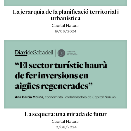
La jerarquia de la planificació territorial i
urbanística
Capital Natural
19/06/2024
La sequera: una mirada de futur
Capital Natural
10/06/2024