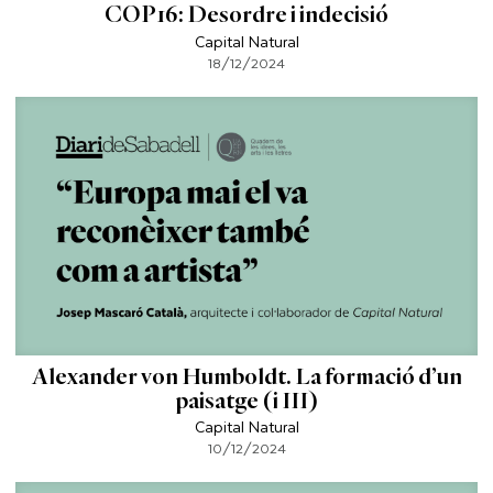
COP16: Desordre i indecisió
Capital Natural
18/12/2024
Alexander von Humboldt. La formació d’un
paisatge (i III)
Capital Natural
10/12/2024