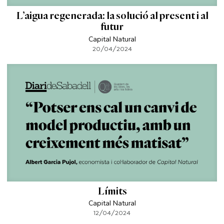
L’aigua regenerada: la solució al present i al
futur
Capital Natural
20/04/2024
Límits
Capital Natural
12/04/2024