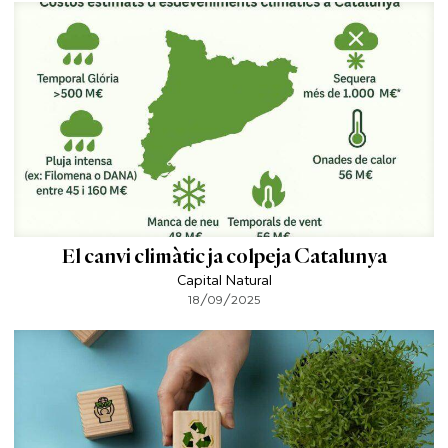
El canvi climàtic ja colpeja Catalunya
Capital Natural
18/09/2025