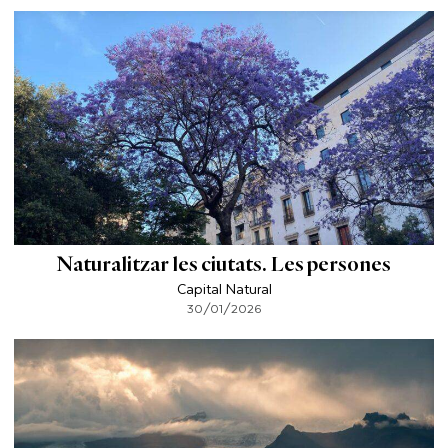
Naturalitzar les ciutats. Les persones
Capital Natural
30/01/2026