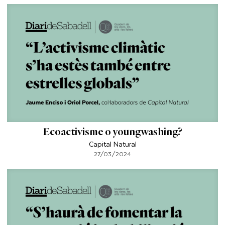
Ecoactivisme o youngwashing?
Capital Natural
27/03/2024