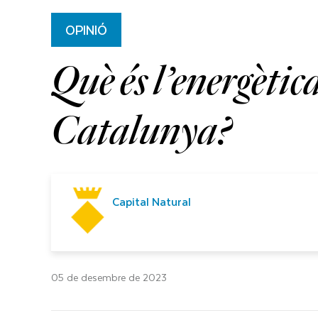
OPINIÓ
Què és l’energètic
Catalunya?
Capital Natural
05 de desembre de 2023