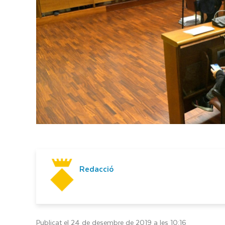
Redacció
Publicat el 24 de desembre de 2019 a les 10:16