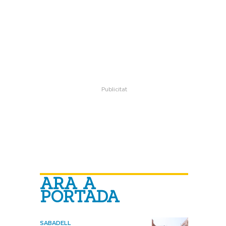
ARA A
PORTADA
SABADELL