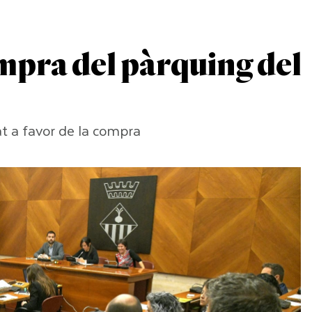
mpra del pàrquing del
t a favor de la compra