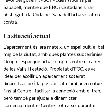
Sabadell, mentre que ERC i Ciutadans s’han
abstingut, i la Crida per Sabadell hi ha votat en
contra.
La situació actual
L’aparcament és, ara mateix, un espai buit, al bell
mig de la ciutat, amb dues plantes subterrànies.
Ocupa l’espai que hi ha comprès entre el carrer
de les Valls i l’estació. Propietat d’FGC, es va
idear per acollir un aparcament soterrat i
dinamitzar, així, la possibilitat d’arribar en cotxe
fins al Centre i facilitar la connexió amb el tren,
però també per ajudar a dinamitzar
comercialment el Centre. Tot i això, durant el