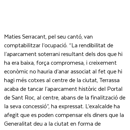
Maties Serracant, pel seu cantó, van
comptabilitzar l’ocupació. “La rendibilitat de
l’aparcament soterrani resultant dels dos que hi
ha era baixa, força compromesa, i creixement
econòmic no hauria d’anar associat al fet que hi
hagi més cotxes al centre de la ciutat, Terrassa
acaba de tancar l’aparcament històric del Portal
de Sant Roc, al centre, abans de la finalització de
la seva concessió”, ha expressat. L’exalcalde ha
afegit que es poden compensar els diners que la
Generalitat deu a la ciutat en forma de