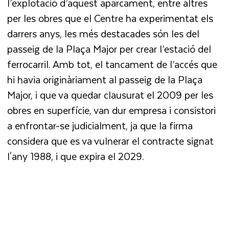
l’explotació d’aquest aparcament, entre altres
per les obres que el Centre ha experimentat els
darrers anys, les més destacades són les del
passeig de la Plaça Major per crear l’estació del
ferrocarril. Amb tot, el tancament de l’accés que
hi havia originàriament al passeig de la Plaça
Major, i que va quedar clausurat el 2009 per les
obres en superfície, van dur empresa i consistori
a enfrontar-se judicialment, ja que la firma
considera que es va vulnerar el contracte signat
l'any 1988, i que expira el 2029.