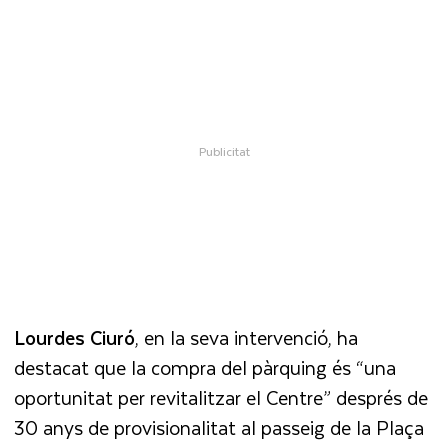
Lourdes Ciuró
, en la seva intervenció, ha
destacat que la compra del pàrquing és “una
oportunitat per revitalitzar el Centre” després de
30 anys de provisionalitat al passeig de la Plaça