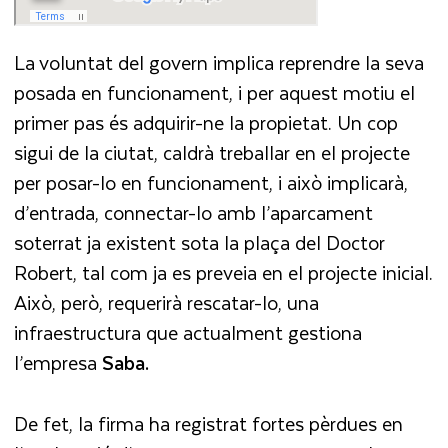
La voluntat del govern implica reprendre la seva
posada en funcionament, i per aquest motiu el
primer pas és adquirir-ne la propietat. Un cop
sigui de la ciutat, caldrà treballar en el projecte
per posar-lo en funcionament, i això implicarà,
d’entrada, connectar-lo amb l’aparcament
soterrat ja existent sota la plaça del Doctor
Robert, tal com ja es preveia en el projecte inicial.
Això, però, requerirà rescatar-lo, una
infraestructura que actualment gestiona
l’empresa
Saba.
De fet, la firma ha registrat fortes pèrdues en