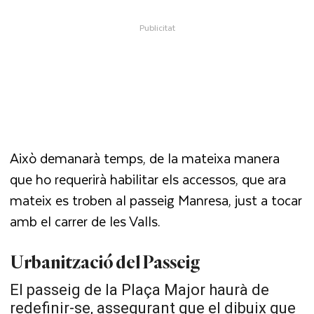
Això demanarà temps, de la mateixa manera
que ho requerirà habilitar els accessos, que ara
mateix es troben al passeig Manresa, just a tocar
amb el carrer de les Valls.
Urbanització del Passeig
El passeig de la Plaça Major haurà de
redefinir-se, assegurant que el dibuix que