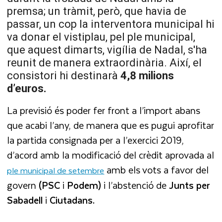
premsa; un tràmit, però, que havia de
passar, un cop la interventora municipal hi
va donar el vistiplau, pel ple municipal,
que aquest dimarts, vigília de Nadal, s'ha
reunit de manera extraordinària. Així, el
consistori hi destinarà
4,8 milions
d’euros.
La previsió és poder fer front a l’import abans
que acabi l’any, de manera que es pugui aprofitar
la partida consignada per a l’exercici 2019,
d’acord amb la modificació del crèdit aprovada al
amb els vots a favor del
ple municipal de setembre
govern
(PSC
i
Podem)
i l’abstenció de
Junts
per
Sabadell
i
Ciutadans.