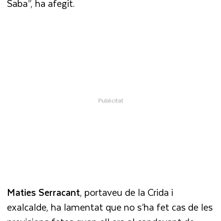
Saba”, ha afegit.
Maties Serracant
, portaveu de la Crida i
exalcalde, ha lamentat que no s’ha fet cas de les