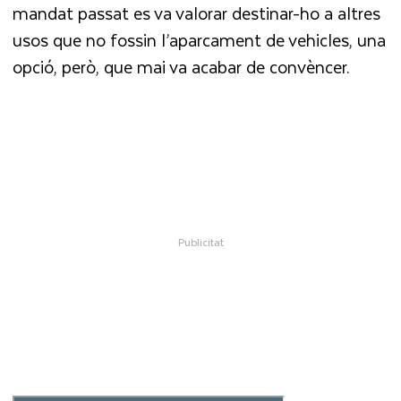
mandat passat es va valorar destinar-ho a altres
usos que no fossin l’aparcament de vehicles, una
opció, però, que mai va acabar de convèncer.