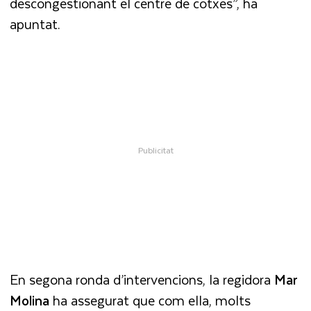
descongestionant el centre de cotxes”, ha
apuntat.
En segona ronda d’intervencions, la regidora
Mar
Molina
ha assegurat que com ella, molts