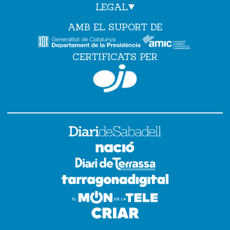
LEGAL
AMB EL SUPORT DE
CERTIFICATS PER