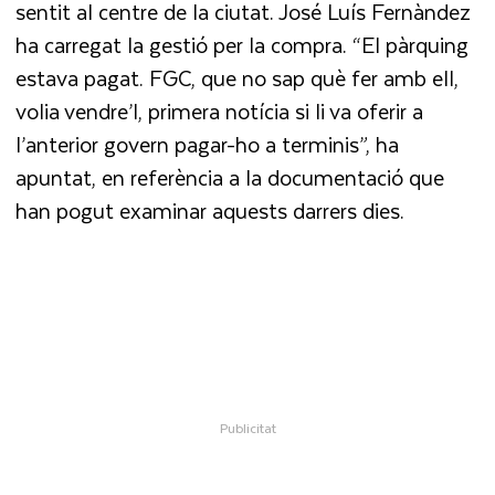
sentit al centre de la ciutat. José Luís Fernàndez
ha carregat la gestió per la compra. “El pàrquing
estava pagat. FGC, que no sap què fer amb ell,
volia vendre’l, primera notícia si li va oferir a
l’anterior govern pagar-ho a terminis”, ha
apuntat, en referència a la documentació que
han pogut examinar aquests darrers dies.