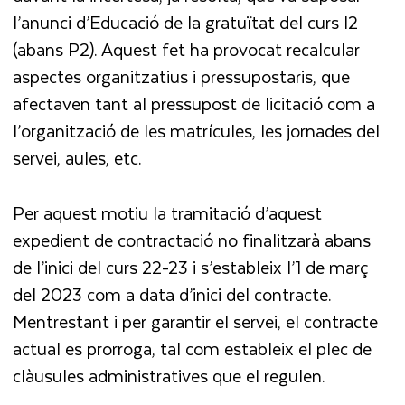
l’anunci d’Educació de la gratuïtat del curs I2
(abans P2). Aquest fet ha provocat recalcular
aspectes organitzatius i pressupostaris, que
afectaven tant al pressupost de licitació com a
l’organització de les matrícules, les jornades del
servei, aules, etc.
Per aquest motiu la tramitació d’aquest
expedient de contractació no finalitzarà abans
de l’inici del curs 22-23 i s’estableix l’1 de març
del 2023 com a data d’inici del contracte.
Mentrestant i per garantir el servei, el contracte
actual es prorroga, tal com estableix el plec de
clàusules administratives que el regulen.