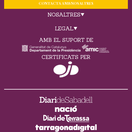
CONTACTA AMB NOSALTRES
NOSALTRES
LEGAL
AMB EL SUPORT DE
CERTIFICATS PER