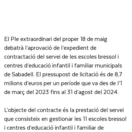
El Ple extraordinari del proper 18 de maig
debatrà l’aprovació de l’expedient de
contractació del servei de les escoles bressol i
centres d’educació infantil i familiar municipals
de Sabadell. El pressupost de licitació és de 8,7
milions d’euros per un període que va des de l’1
de març del 2023 fins al 31 d’agost del 2024.
L’objecte del contracte és la prestació del servei
que consisteix en gestionar les 11 escoles bressol
i centres d’educació infantil i familiar de