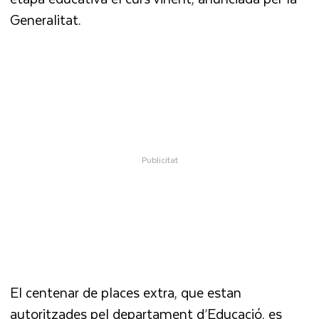
Generalitat.
El centenar de places extra, que estan
autoritzades pel departament d’Educació, es