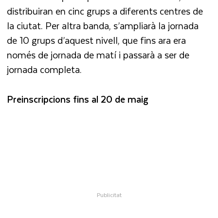
distribuiran en cinc grups a diferents centres de
la ciutat. Per altra banda, s’ampliarà la jornada
de 10 grups d’aquest nivell, que fins ara era
només de jornada de matí i passarà a ser de
jornada completa.
Preinscripcions fins al 20 de maig