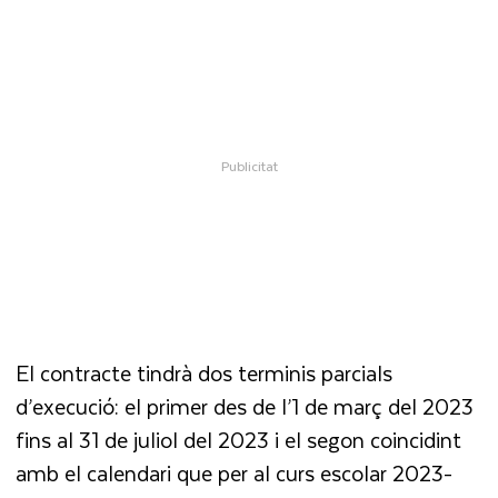
El contracte tindrà dos terminis parcials
d’execució: el primer des de l’1 de març del 2023
fins al 31 de juliol del 2023 i el segon coincidint
amb el calendari que per al curs escolar 2023-