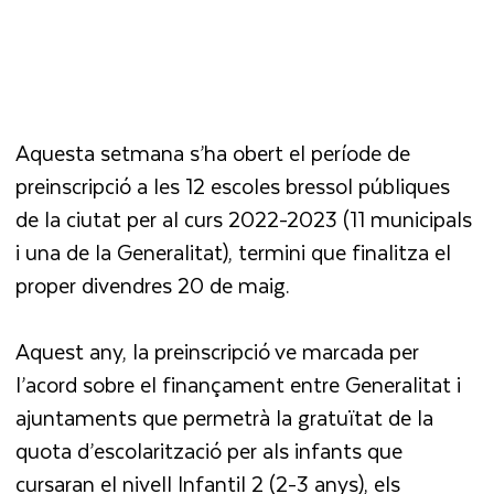
Aquesta setmana s’ha obert el període de
preinscripció a les 12 escoles bressol públiques
de la ciutat per al curs 2022-2023 (11 municipals
i una de la Generalitat), termini que finalitza el
proper divendres 20 de maig.
Aquest any, la preinscripció ve marcada per
l’acord sobre el finançament entre Generalitat i
ajuntaments que permetrà la gratuïtat de la
quota d’escolarització per als infants que
cursaran el nivell Infantil 2 (2-3 anys), els