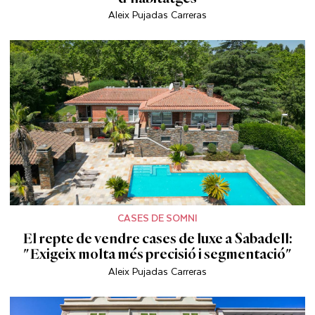
Aleix Pujadas Carreras
CASES DE SOMNI
El repte de vendre cases de luxe a Sabadell:
"Exigeix molta més precisió i segmentació"
Aleix Pujadas Carreras