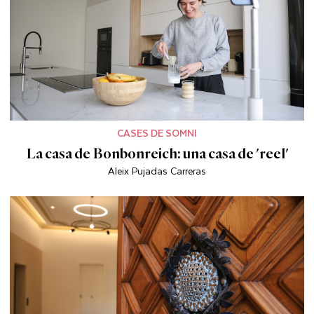
CASES DE SOMNI
La casa de Bonbonreich: una casa de 'reel'
Aleix Pujadas Carreras