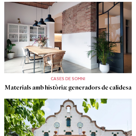
CASES DE SOMNI
Materials amb història: generadors de calidesa