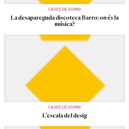
CASES DE SOMNI
La desapareguda discoteca Barro: on és la
música?
CASES DE SOMNI
L’escala del desig