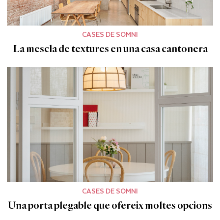
CASES DE SOMNI
La mescla de textures en una casa cantonera
CASES DE SOMNI
Una porta plegable que ofereix moltes opcions