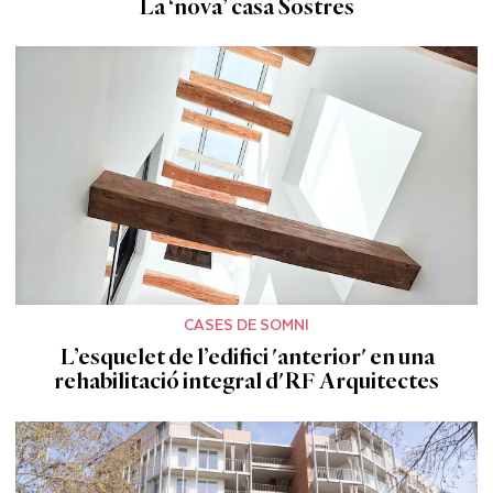
La ‘nova’ casa Sostres
CASES DE SOMNI
L’esquelet de l’edifici 'anterior' en una
rehabilitació integral d'RF Arquitectes