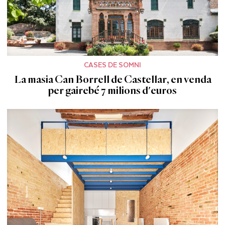
CASES DE SOMNI
La masia Can Borrell de Castellar, en venda
per gairebé 7 milions d'euros