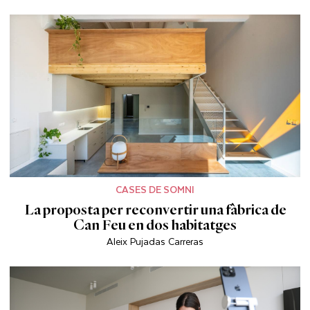
CASES DE SOMNI
La proposta per reconvertir una fàbrica de
Can Feu en dos habitatges
Aleix Pujadas Carreras