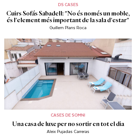
DS CASES
Cuirs Sofás Sabadell: "No és només un moble,
és l'element més important de la sala d'estar"
Guillem Plans Roca
CASES DE SOMNI
Una casa de luxe per no sortir en tot el dia
Aleix Pujadas Carreras