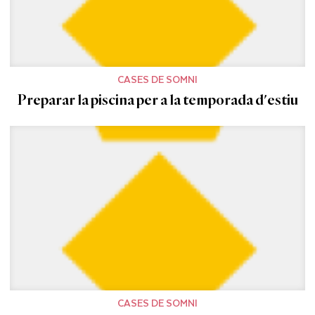
CASES DE SOMNI
Preparar la piscina per a la temporada d'estiu
CASES DE SOMNI