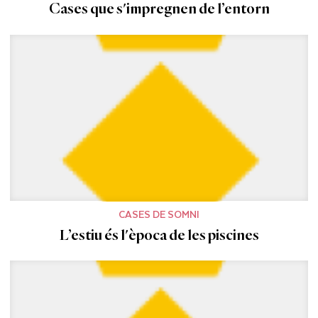
Cases que s'impregnen de l’entorn
CASES DE SOMNI
L’estiu és l'època de les piscines