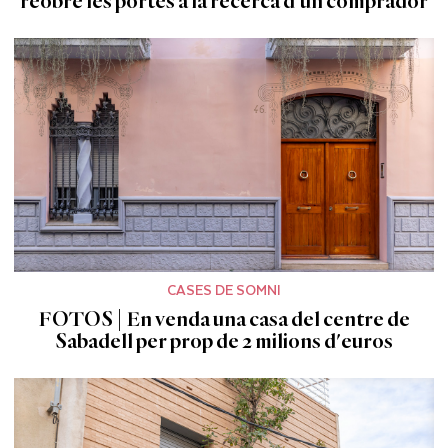
reobre les portes a la recerca d'un comprador
CASES DE SOMNI
FOTOS | En venda una casa del centre de
Sabadell per prop de 2 milions d'euros