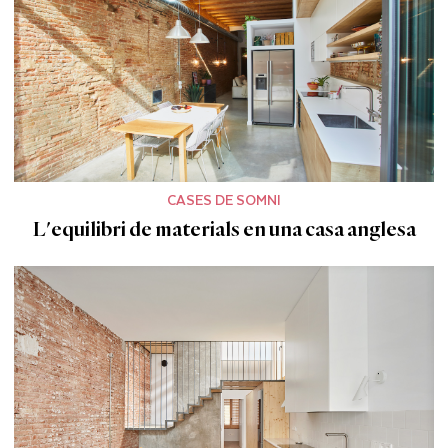
CASES DE SOMNI
L'equilibri de materials en una casa anglesa