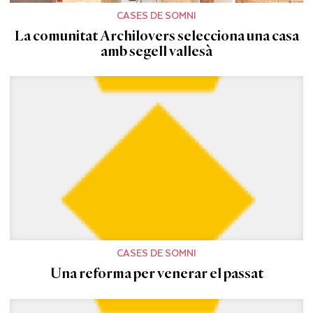
CASES DE SOMNI
La comunitat Archilovers selecciona una casa
amb segell vallesà
CASES DE SOMNI
Una reforma per venerar el passat