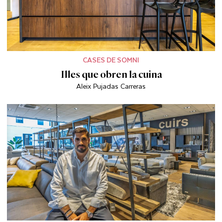
CASES DE SOMNI
Illes que obren la cuina
Aleix Pujadas Carreras