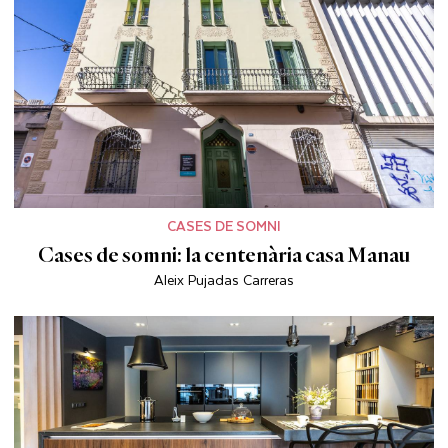
CASES DE SOMNI
Cases de somni: la centenària casa Manau
Aleix Pujadas Carreras