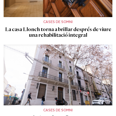
CASES DE SOMNI
La casa Llonch torna a brillar després de viure
una rehabilitació integral
CASES DE SOMNI