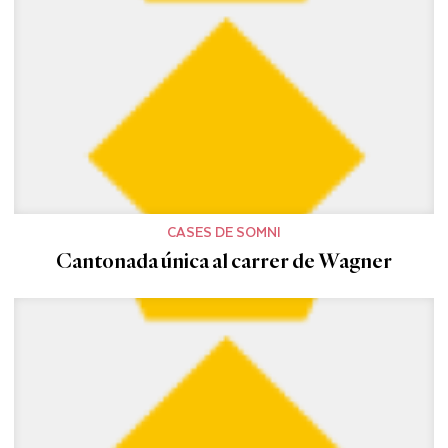
CASES DE SOMNI
Cantonada única al carrer de Wagner