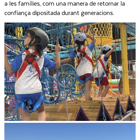
a les famílies, com una manera de retornar la
confiança dipositada durant generacions.