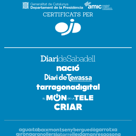
CERTIFICATS PER