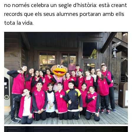
no només celebra un segle d’història: està creant
records que els seus alumnes portaran amb ells
tota la vida.