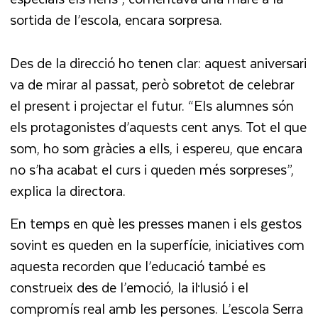
sortida de l’escola, encara sorpresa.
Des de la direcció ho tenen clar: aquest aniversari
va de mirar al passat, però sobretot de celebrar
el present i projectar el futur. “Els alumnes són
els protagonistes d’aquests cent anys. Tot el que
som, ho som gràcies a ells, i espereu, que encara
no s’ha acabat el curs i queden més sorpreses”,
explica la directora.
En temps en què les presses manen i els gestos
sovint es queden en la superfície, iniciatives com
aquesta recorden que l’educació també es
construeix des de l’emoció, la il·lusió i el
compromís real amb les persones. L’escola Serra