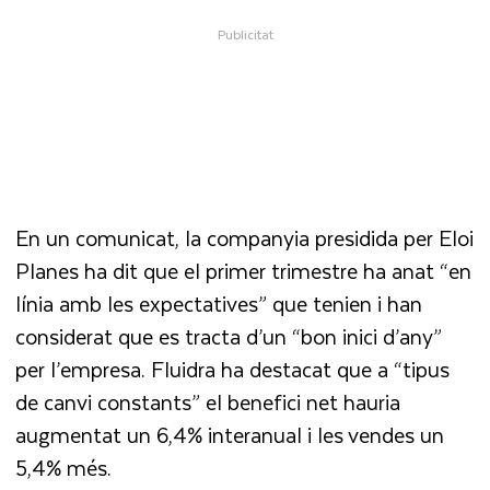
En un comunicat, la companyia presidida per Eloi
Planes ha dit que el primer trimestre ha anat “en
línia amb les expectatives” que tenien i han
considerat que es tracta d’un “bon inici d’any”
per l’empresa. Fluidra ha destacat que a “tipus
de canvi constants” el benefici net hauria
augmentat un 6,4% interanual i les vendes un
5,4% més.