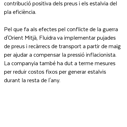
contribució positiva dels preus i els estalvia del
pla eficiència.
Pel que fa als efectes pel conflicte de la guerra
d'Orient Mitjà, Fluidra va implementar pujades
de preus i recàrrecs de transport a partir de maig
per ajudar a compensar la pressió inflacionista.
La companyia també ha dut a terme mesures
per reduir costos fixos per generar estalvis
durant la resta de l'any.