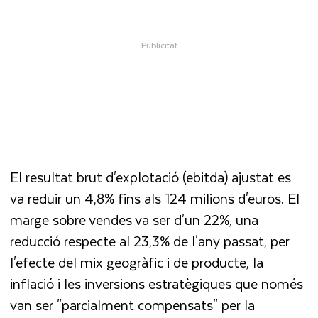
El resultat brut d'explotació (ebitda) ajustat es
va reduir un 4,8% fins als 124 milions d'euros. El
marge sobre vendes va ser d'un 22%, una
reducció respecte al 23,3% de l'any passat, per
l'efecte del mix geogràfic i de producte, la
inflació i les inversions estratègiques que només
van ser "parcialment compensats" per la