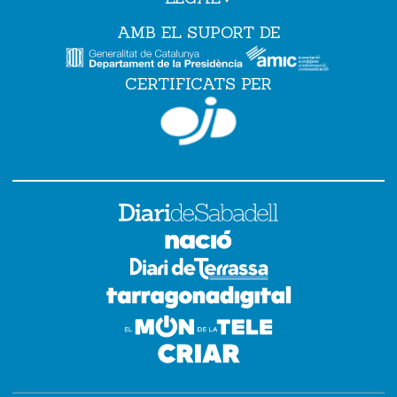
AMB EL SUPORT DE
CERTIFICATS PER