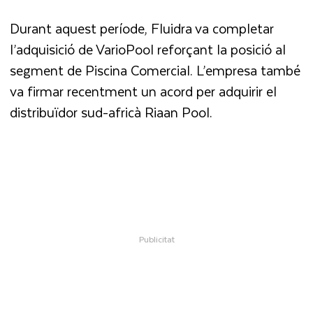
Durant aquest període, Fluidra va completar
l’adquisició de VarioPool reforçant la posició al
segment de Piscina Comercial. L’empresa també
va firmar recentment un acord per adquirir el
distribuïdor sud-africà Riaan Pool.