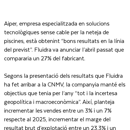
Aiper, empresa especialitzada en solucions
tecnològiques sense cable per la neteja de
piscines, està obtenint “bons resultats en la línia
del previst”. Fluidra va anunciar l’abril passat que
compararia un 27% del fabricant.
Segons la presentació dels resultats que Fluidra
ha fet arribar a la CNMV, la companyia manté els
objectius que tenia per l’any “tot i la incertesa
geopolítica i macroeconòmica”. Així, planteja
incrementar les vendes entre un 3% i un 7%
respecte al 2025, incrementar el marge del
resultat brut d’explotació entre un 23,3% i un