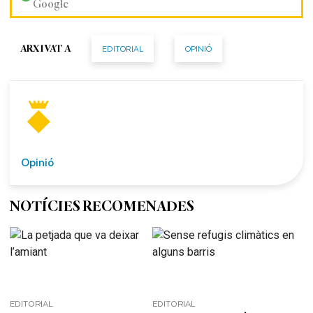
Google
EDITORIAL
OPINIÓ
ARXIVAT A
Opinió
NOTÍCIES RECOMENADES
EDITORIAL
EDITORIAL