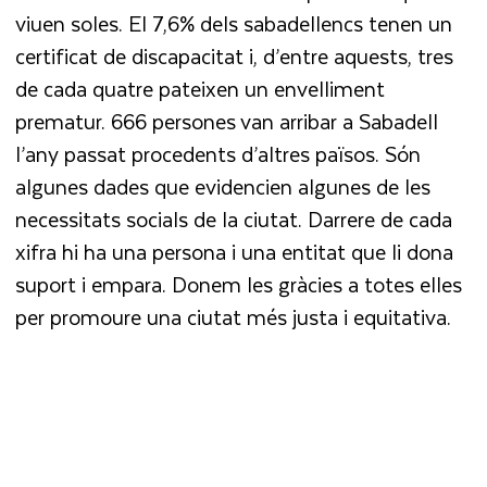
viuen soles. El 7,6% dels sabadellencs tenen un
certificat de discapacitat i, d’entre aquests, tres
de cada quatre pateixen un envelliment
prematur. 666 persones van arribar a Sabadell
l’any passat procedents d’altres països. Són
algunes dades que evidencien algunes de les
necessitats socials de la ciutat. Darrere de cada
xifra hi ha una persona i una entitat que li dona
suport i empara. Donem les gràcies a totes elles
per promoure una ciutat més justa i equitativa.