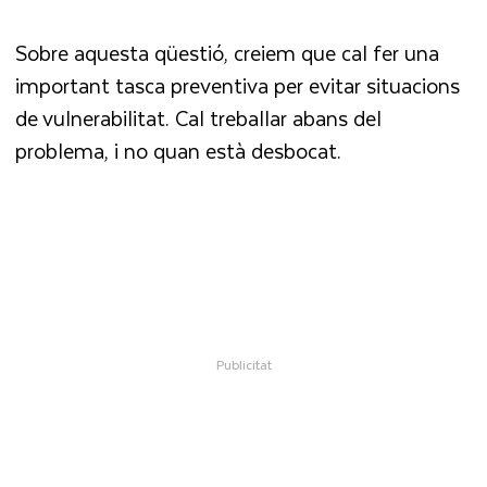
Sobre aquesta qüestió, creiem que cal fer una
important tasca preventiva per evitar situacions
de vulnerabilitat. Cal treballar abans del
problema, i no quan està desbocat.