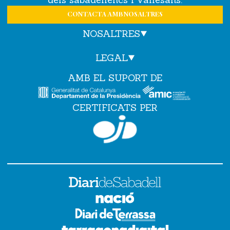
CONTACTA AMB NOSALTRES
NOSALTRES
LEGAL
AMB EL SUPORT DE
CERTIFICATS PER