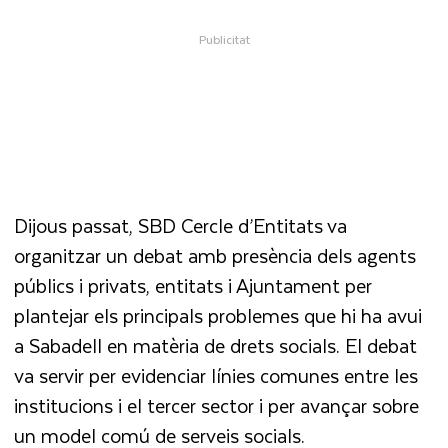
Dijous passat, SBD Cercle d’Entitats va
organitzar un debat amb presència dels agents
públics i privats, entitats i Ajuntament per
plantejar els principals problemes que hi ha avui
a Sabadell en matèria de drets socials. El debat
va servir per evidenciar línies comunes entre les
institucions i el tercer sector i per avançar sobre
un model comú de serveis socials.